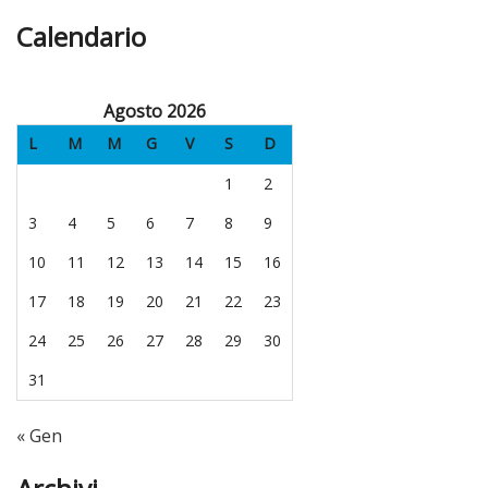
Calendario
Agosto 2026
L
M
M
G
V
S
D
1
2
3
4
5
6
7
8
9
10
11
12
13
14
15
16
17
18
19
20
21
22
23
24
25
26
27
28
29
30
31
« Gen