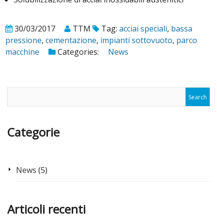
30/03/2017
TTM
Tag:
acciai speciali
,
bassa
pressione
,
cementazione
,
impianti sottovuoto
,
parco
macchine
Categories:
News
Categorie
News
(5)
Articoli recenti