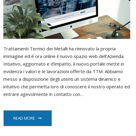
C
Trattamenti Termici dei Metalli ha rinnovato la propria
immagine ed è ora online il nuovo spazio web dell’Azienda.
Intuitivo, aggiornato e d’impatto, il nuovo portale mette in
evidenza i valori e le lavorazioni offerte da TTM. Abbiamo
messo a disposizione degli utenti un sistema dinamico e
intuitivo che permetta loro di conoscere il nostro operato ed
entrare agevolmente in contatto con…
READ MORE