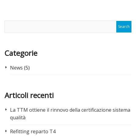
Categorie
News
(5)
Articoli recenti
La TTM ottiene il rinnovo della certificazione sistema
qualità
Refitting reparto T4