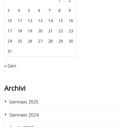
1
2
3
4
5
6
7
8
9
10
11
12
13
14
15
16
17
18
19
20
21
22
23
24
25
26
27
28
29
30
31
« Gen
Archivi
Gennaio 2025
Gennaio 2024